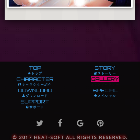
TOP
STORY
トップ
ストーリー
CHARACTER
GALLERY
キャラクター紹介
CGギャラリー
DOWNLOAD
SPECIAL
ダウンロード
スペシャル
SUPPORT
サポート
© 2017 HEAT-SOFT ALL RIGHTS RESERVED.