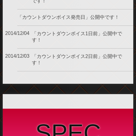
です！
「カウントダウンボイス発売日」公開中です！
2014/12/04
「カウントダウンボイス1日前」公開中で
す！
2014/12/03
「カウントダウンボイス2日前」公開中で
す！
2014/12/02
「カウントダウンボイス3日前」公開中で
す！
「マジカル４コマ」公開中です！
「天舞ちゃんの今日の宣言」毎日更新です！
SPEC
2014/12/01
「カウントダウンボイス4日前」公開中で