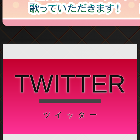
TWITTER
ツイッター